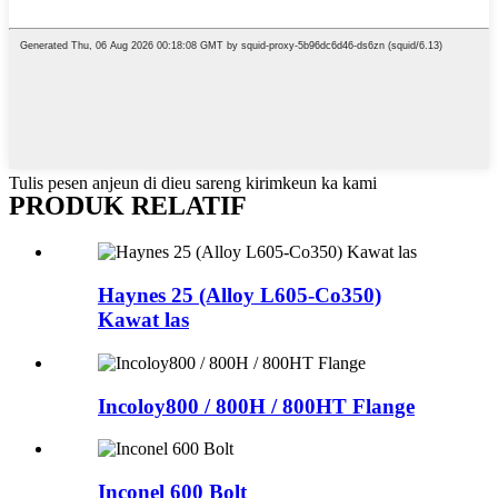
Tulis pesen anjeun di dieu sareng kirimkeun ka kami
PRODUK RELATIF
Haynes 25 (Alloy L605-Co350)
Kawat las
Incoloy800 / 800H / 800HT Flange
Inconel 600 Bolt