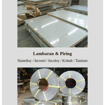
Lambaran & Piring
Hastelloy / Inconel / Incoloy / Kobalt / Tianium