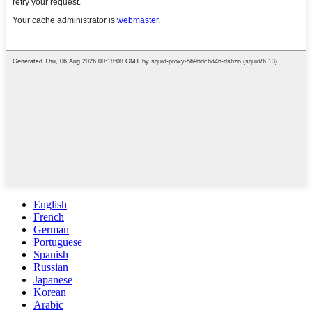
English
French
German
Portuguese
Spanish
Russian
Japanese
Korean
Arabic