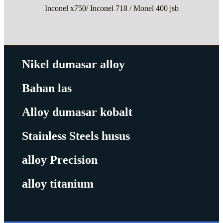
Inconel x750/ Inconel 718 / Monel 400 jsb
Nikel dumasar alloy
Bahan las
Alloy dumasar kobalt
Stainless Steels husus
alloy Precision
alloy titanium