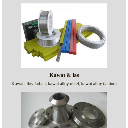
Kawat & las
Kawat alloy kobalt, kawat alloy nikel, kawat alloy tianium