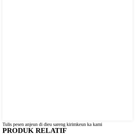
Tulis pesen anjeun di dieu sareng kirimkeun ka kami
PRODUK RELATIF