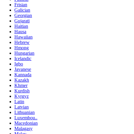
Frisian
Galician
Georgian
Gujarati
Haitian
Hausa
Hawaiian
Hebrew
Hmong
Hungarian
Icelandic
Igbo
Javanese
Kannada
Kazakh
Khmer
Kurdish
Kyrgyz
Latin
Latvian
Lithuanian
Luxembou..
Macedonian
Malagasy
Malay