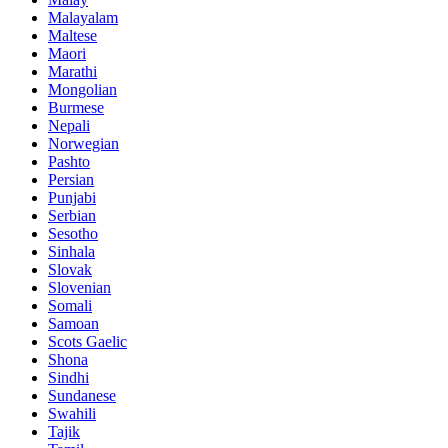
Malayalam
Maltese
Maori
Marathi
Mongolian
Burmese
Nepali
Norwegian
Pashto
Persian
Punjabi
Serbian
Sesotho
Sinhala
Slovak
Slovenian
Somali
Samoan
Scots Gaelic
Shona
Sindhi
Sundanese
Swahili
Tajik